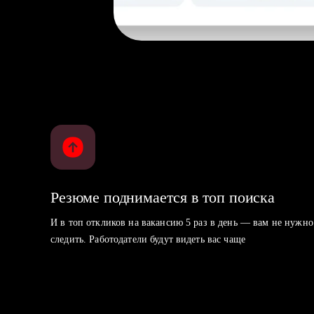
Резюме поднимается в топ поиска
И в топ откликов на вакансию 5 раз в день — вам не нужно
следить. Работодатели будут видеть вас чаще