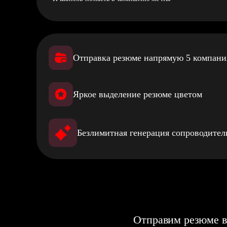
Отправка резюме напрямую 5 компан
Яркое выделение резюме цветом
Безлимитная генерация сопроводите
Отправим резюме в