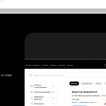
 за этим