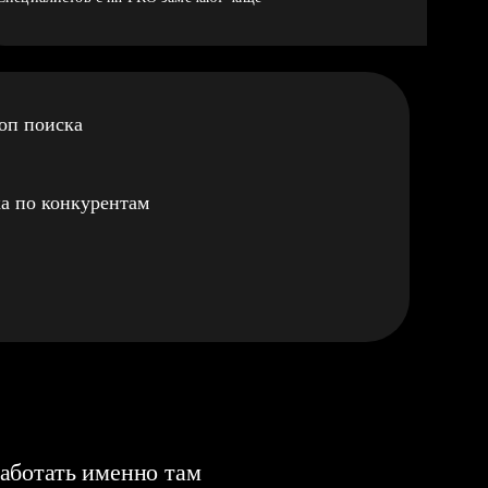
оп поиска
а по конкурентам
аботать именно там