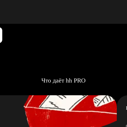
Что даёт hh PRO