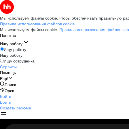
Мы используем файлы cookie, чтобы обеспечивать правильную раб
Правила использования файлов cookie
Мы используем файлы cookie.
Правила использования файлов coo
Понятно
Ищу работу
Ищу работу
Ищу работу
Ищу сотрудника
Сервисы
Помощь
Ещё
Поиск
Орск
Войти
Войти
Создать резюме