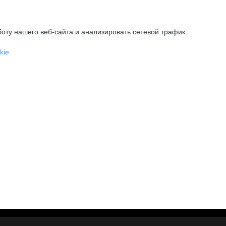
оту нашего веб-сайта и анализировать сетевой трафик.
kie