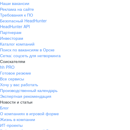
Наши вакансии
Реклама на сайте
Требования к ПО
Безопасный HeadHunter
HeadHunter API
Партнерам
Инвесторам
Каталог компаний
Поиск по вакансиям в Орске
Сетка: соцсеть для нетворкинга
Соискателям
hh PRO
Готовое резюме
Все сервисы
Хочу у вас работать
Производственный календарь
Экспертная рекомендация
Новости и статьи
Блог
О компаниях в игровой форме
Жизнь в компании
ИТ-проекты