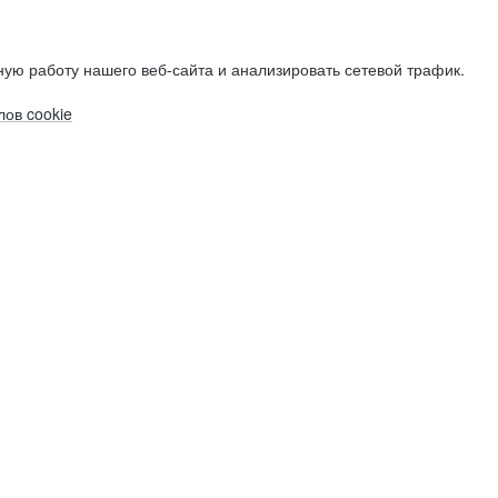
ую работу нашего веб-сайта и анализировать сетевой трафик.
ов cookie