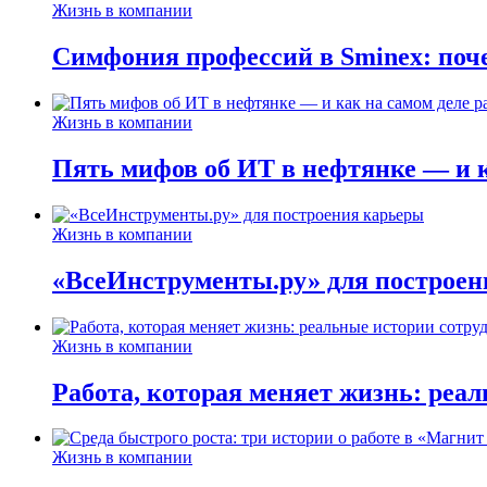
Жизнь в компании
Симфония профессий в Sminex: поче
Жизнь в компании
Пять мифов об ИТ в нефтянке — и ка
Жизнь в компании
«ВсеИнструменты.ру» для построен
Жизнь в компании
Работа, которая меняет жизнь: реа
Жизнь в компании