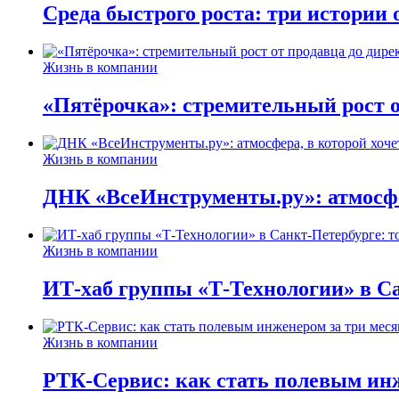
Среда быстрого роста: три истории
Жизнь в компании
«Пятёрочка»: стремительный рост о
Жизнь в компании
ДНК «ВсеИнструменты.ру»: атмосфер
Жизнь в компании
ИТ-хаб группы «Т-Технологии» в Са
Жизнь в компании
РТК-Сервис: как стать полевым инж