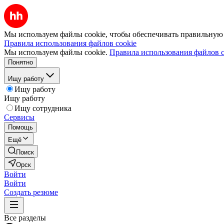
Мы используем файлы cookie, чтобы обеспечивать правильную р
Правила использования файлов cookie
Мы используем файлы cookie.
Правила использования файлов c
Понятно
Ищу работу
Ищу работу
Ищу работу
Ищу сотрудника
Сервисы
Помощь
Ещё
Поиск
Орск
Войти
Войти
Создать резюме
Все разделы