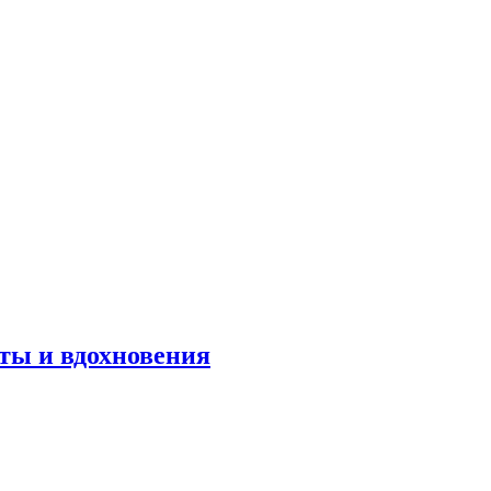
оты и вдохновения