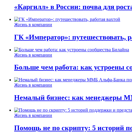
«Каргилл» в России: почва для рост
Жизнь в компании
ГК «Император»: путешествовать, р
Жизнь в компании
Больше чем работа: как устроены 
Жизнь в компании
Немалый бизнес: как менеджеры М
Жизнь в компании
Помощь не по скрипту: 5 историй п