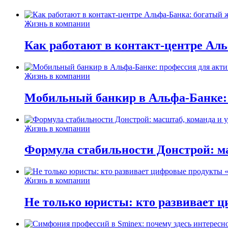
Жизнь в компании
Как работают в контакт-центре Ал
Жизнь в компании
Мобильный банкир в Альфа-Банке:
Жизнь в компании
Формула стабильности Донстрой: ма
Жизнь в компании
Не только юристы: кто развивает ц