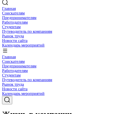
Главная
Соискателям
Предпринимателям
Работодателям
Студентам
Путеводитель по компаниям
Рынок труда
Новости сайта
Календарь мероприятий
Главная
Соискателям
Предпринимателям
Работодателям
Студентам
Путеводитель по компаниям
Рынок труда
Новости сайта
Календарь мероприятий