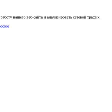
аботу нашего веб-сайта и анализировать сетевой трафик.
ookie