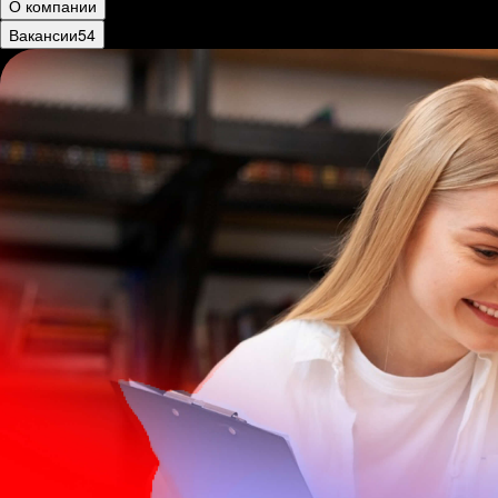
О компании
Вакансии
54