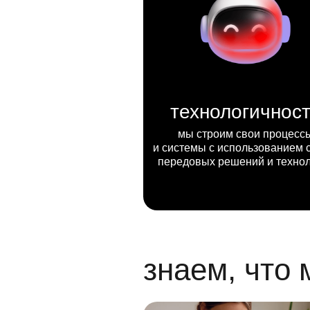
технологичнос
мы строим свои процесс
и системы с использованием 
передовых решений и техно
знаем, что