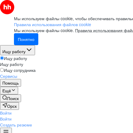
Мы используем файлы cookie, чтобы обеспечивать правильн
Правила использования файлов cookie
Мы используем файлы cookie.
Правила использования файл
Понятно
Ищу работу
Ищу работу
Ищу работу
Ищу сотрудника
Сервисы
Помощь
Ещё
Поиск
Орск
Войти
Войти
Создать резюме