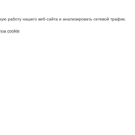
ую работу нашего веб-сайта и анализировать сетевой трафик.
ов cookie