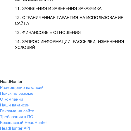
11. ЗАЯВЛЕНИЯ И ЗАВЕРЕНИЯ ЗАКАЗЧИКА
12. ОГРАНИЧЕННАЯ ГАРАНТИЯ НА ИСПОЛЬЗОВАНИЕ
САЙТА
13. ФИНАНСОВЫЕ ОТНОШЕНИЯ
14. ЗАПРОС ИНФОРМАЦИИ, РАССЫЛКИ, ИЗМЕНЕНИЯ
УСЛОВИЙ
HeadHunter
Размещение вакансий
Поиск по резюме
О компании
Наши вакансии
Реклама на сайте
Требования к ПО
Безопасный HeadHunter
HeadHunter API