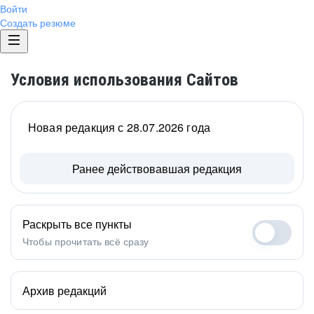
Войти
Создать резюме
Условия использования Сайтов
Новая редакция с 28.07.2026 года
Ранее действовавшая редакция
Раскрыть все пункты
Чтобы прочитать всё сразу
Архив редакций