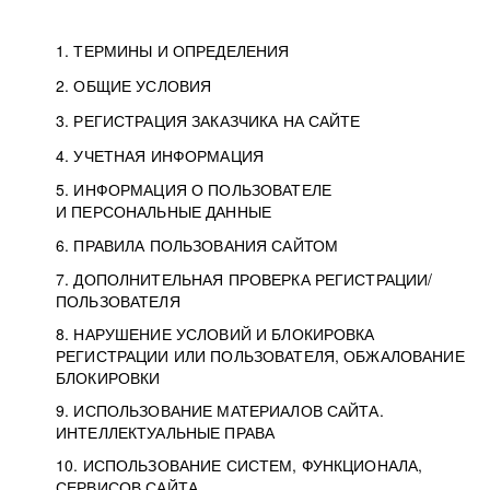
1. ТЕРМИНЫ И ОПРЕДЕЛЕНИЯ
2. ОБЩИЕ УСЛОВИЯ
3. РЕГИСТРАЦИЯ ЗАКАЗЧИКА НА САЙТЕ
4. УЧЕТНАЯ ИНФОРМАЦИЯ
5. ИНФОРМАЦИЯ О ПОЛЬЗОВАТЕЛЕ
И ПЕРСОНАЛЬНЫЕ ДАННЫЕ
6. ПРАВИЛА ПОЛЬЗОВАНИЯ САЙТОМ
7. ДОПОЛНИТЕЛЬНАЯ ПРОВЕРКА РЕГИСТРАЦИИ/
ПОЛЬЗОВАТЕЛЯ
8. НАРУШЕНИЕ УСЛОВИЙ И БЛОКИРОВКА
РЕГИСТРАЦИИ ИЛИ ПОЛЬЗОВАТЕЛЯ, ОБЖАЛОВАНИЕ
БЛОКИРОВКИ
9. ИСПОЛЬЗОВАНИЕ МАТЕРИАЛОВ САЙТА.
ИНТЕЛЛЕКТУАЛЬНЫЕ ПРАВА
10. ИСПОЛЬЗОВАНИЕ СИСТЕМ, ФУНКЦИОНАЛА,
СЕРВИСОВ САЙТА