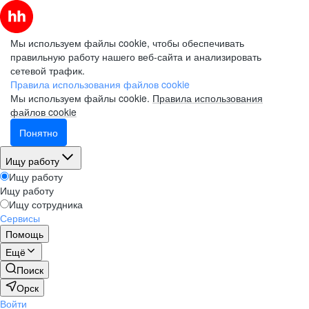
Мы используем файлы cookie, чтобы обеспечивать
правильную работу нашего веб-сайта и анализировать
сетевой трафик.
Правила использования файлов cookie
Мы используем файлы cookie.
Правила использования
файлов cookie
Понятно
Ищу работу
Ищу работу
Ищу работу
Ищу сотрудника
Сервисы
Помощь
Ещё
Поиск
Орск
Войти