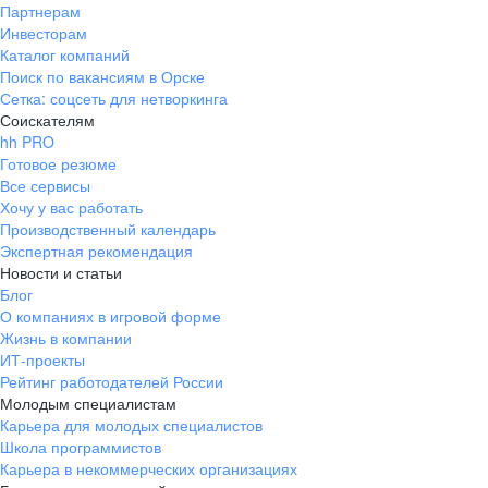
Партнерам
Инвесторам
Каталог компаний
Поиск по вакансиям в Орске
Сетка: соцсеть для нетворкинга
Соискателям
hh PRO
Готовое резюме
Все сервисы
Хочу у вас работать
Производственный календарь
Экспертная рекомендация
Новости и статьи
Блог
О компаниях в игровой форме
Жизнь в компании
ИТ-проекты
Рейтинг работодателей России
Молодым специалистам
Карьера для молодых специалистов
Школа программистов
Карьера в некоммерческих организациях