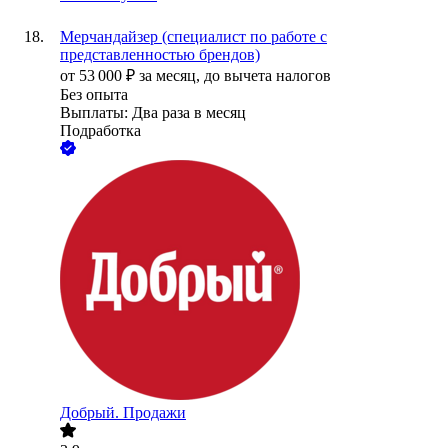
Мерчандайзер (специалист по работе с
представленностью брендов)
от
53 000
₽
за месяц,
до вычета налогов
Без опыта
Выплаты: Два раза в месяц
Подработка
Добрый. Продажи