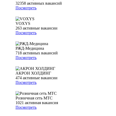
32358
активных вакансий
Посмотреть
VOXYS
263
активные вакансии
Посмотреть
РЖД-Медицина
718
активных вакансий
Посмотреть
АКРОН ХОЛДИНГ
474
активные вакансии
Посмотреть
Розничная сеть МТС
1021
активная вакансия
Посмотреть