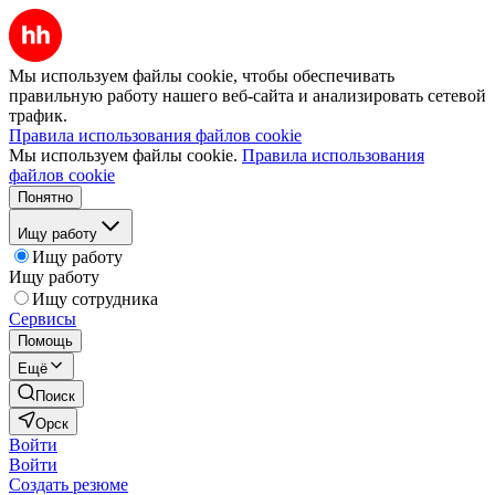
Мы используем файлы cookie, чтобы обеспечивать
правильную работу нашего веб-сайта и анализировать сетевой
трафик.
Правила использования файлов cookie
Мы используем файлы cookie.
Правила использования
файлов cookie
Понятно
Ищу работу
Ищу работу
Ищу работу
Ищу сотрудника
Сервисы
Помощь
Ещё
Поиск
Орск
Войти
Войти
Создать резюме