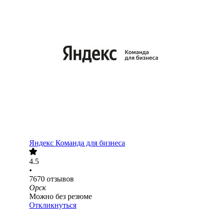
Яндекс Команда для бизнеса
4.5
•
7670
отзывов
Орск
Можно без резюме
Откликнуться