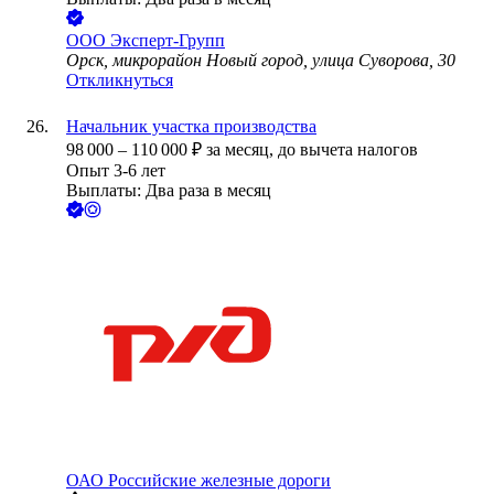
ООО
Эксперт-Групп
Орск, микрорайон Новый город, улица Суворова, 30
Откликнуться
Начальник участка производства
98 000
–
110 000
₽
за месяц,
до вычета налогов
Опыт 3-6 лет
Выплаты: Два раза в месяц
ОАО
Российские железные дороги