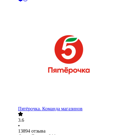
Пятёрочка. Команда магазинов
3.6
•
13894
отзыва