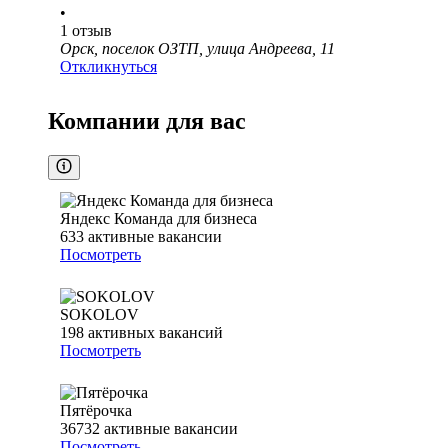
•
1
отзыв
Орск, поселок ОЗТП, улица Андреева, 11
Откликнуться
Компании для вас
Яндекс Команда для бизнеса
633
активные вакансии
Посмотреть
SOKOLOV
198
активных вакансий
Посмотреть
Пятёрочка
36732
активные вакансии
Посмотреть