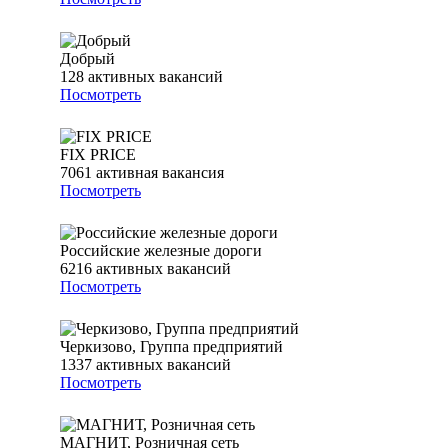
Добрый
128
активных вакансий
Посмотреть
FIX PRICE
7061
активная вакансия
Посмотреть
Российские железные дороги
6216
активных вакансий
Посмотреть
Черкизово, Группа предприятий
1337
активных вакансий
Посмотреть
МАГНИТ, Розничная сеть