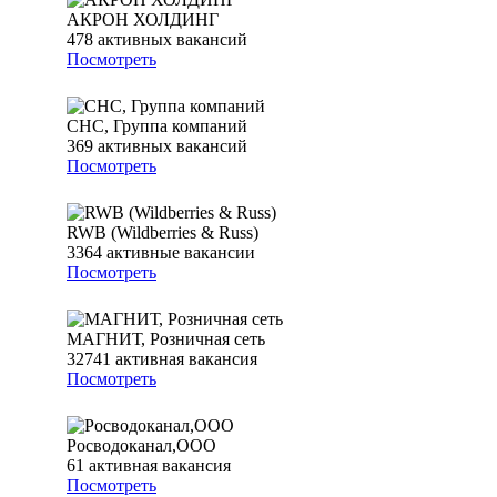
АКРОН ХОЛДИНГ
478
активных вакансий
Посмотреть
СНС, Группа компаний
369
активных вакансий
Посмотреть
RWB (Wildberries & Russ)
3364
активные вакансии
Посмотреть
МАГНИТ, Розничная сеть
32741
активная вакансия
Посмотреть
Росводоканал,ООО
61
активная вакансия
Посмотреть