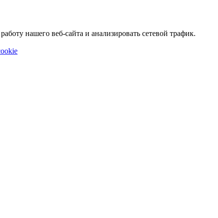
аботу нашего веб-сайта и анализировать сетевой трафик.
ookie