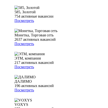
585, Золотой
754
активные вакансии
Посмотреть
Монетка, Торговая сеть
2637
активных вакансий
Посмотреть
ЭТМ, компания
217
активных вакансий
Посмотреть
ДАЛИМО
196
активных вакансий
Посмотреть
VOXYS