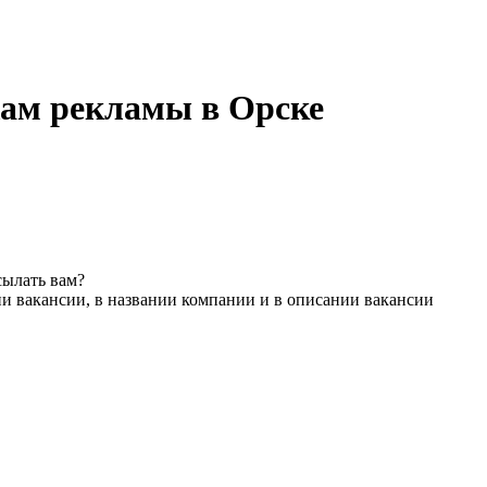
жам рекламы в Орске
сылать вам?
и вакансии, в названии компании и в описании вакансии