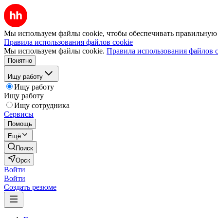
Мы используем файлы cookie, чтобы обеспечивать правильную р
Правила использования файлов cookie
Мы используем файлы cookie.
Правила использования файлов c
Понятно
Ищу работу
Ищу работу
Ищу работу
Ищу сотрудника
Сервисы
Помощь
Ещё
Поиск
Орск
Войти
Войти
Создать резюме